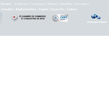
:
|
|
|
|
|
Dossiers
Architecture
Vie pratique
Matériel
Immobilier
Décoration
|
|
|
|
Actualités
Réglementetions
Emploi
Espace Pro
Galeries