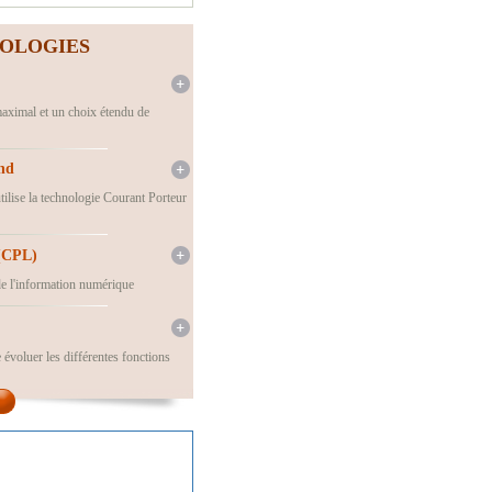
OLOGIES
aximal et un choix étendu de
nd
lise la technologie Courant Porteur
 (CPL)
 de l'information numérique
évoluer les différentes fonctions