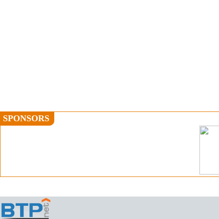
SPONSORS